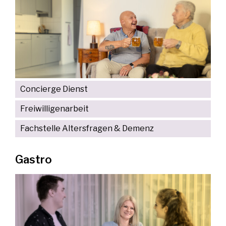
Concierge Dienst
Freiwilligenarbeit
Fachstelle Altersfragen & Demenz
Gastro