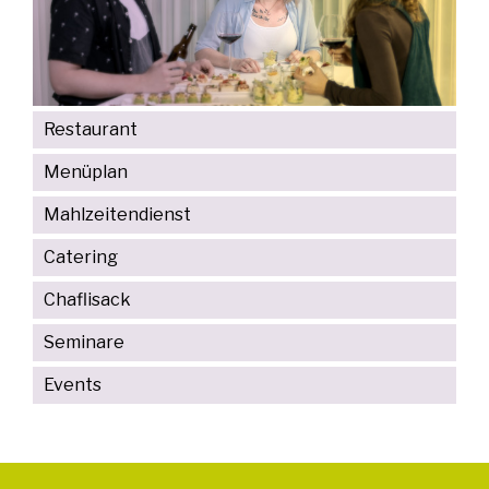
Restaurant
Menüplan
Mahlzeitendienst
Catering
Chaflisack
Seminare
Events