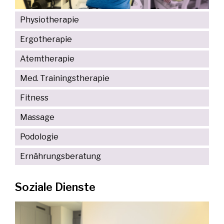
Physiotherapie
Ergotherapie
Atemtherapie
Med. Trainingstherapie
Fitness
Massage
Podologie
Ernährungsberatung
Soziale Dienste