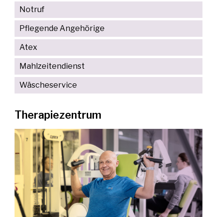
Notruf
Pflegende Angehörige
Atex
Mahlzeitendienst
Wäscheservice
Therapiezentrum