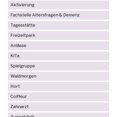
Aktivierung
Fachstelle Altersfragen & Demenz
Tagesstätte
Freizeitpark
Anlässe
KiTa
Spielgruppe
Waldmorgen
Hort
Coiffeur
Zahnarzt
Augenklinik