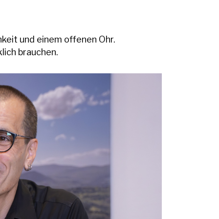
hkeit und einem offenen Ohr.
klich brauchen.