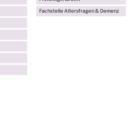
Fachstelle Altersfragen & Demenz