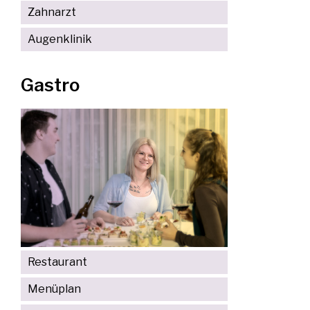
Zahnarzt
Augenklinik
Gastro
Restaurant
Menüplan