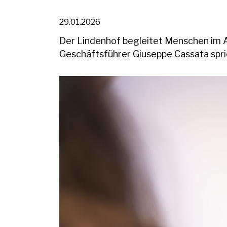
29.01.2026
Der Lindenhof begleitet Menschen im Al
Geschäftsführer Giuseppe Cassata sprich