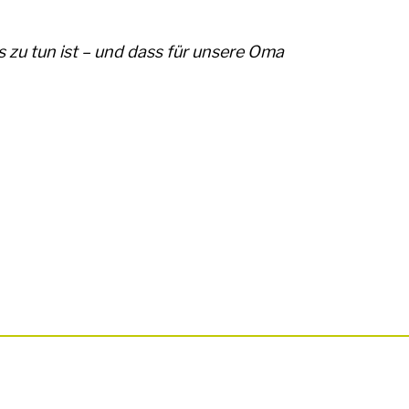
 zu tun ist – und dass für unsere Oma