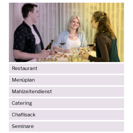
Restaurant
Menüplan
Mahlzeitendienst
Catering
Chaflisack
Seminare