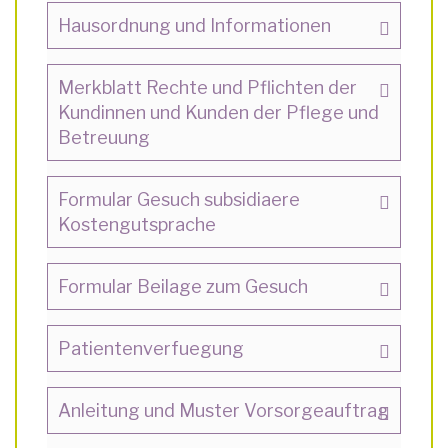
Hausordnung und Informationen
Merkblatt Rechte und Pflichten der
Kundinnen und Kunden der Pflege und
Betreuung
Formular Gesuch subsidiaere
Kostengutsprache
Formular Beilage zum Gesuch
Patientenverfuegung
Anleitung und Muster Vorsorgeauftrag