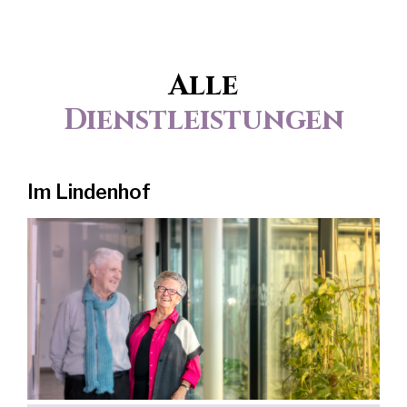
Alle
Dienstleistungen
Im Lindenhof