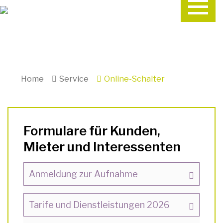
Home
Service
Online-Schalter
Formulare für Kunden,
Mieter und Interessenten
Anmeldung zur Aufnahme
Tarife und Dienstleistungen 2026