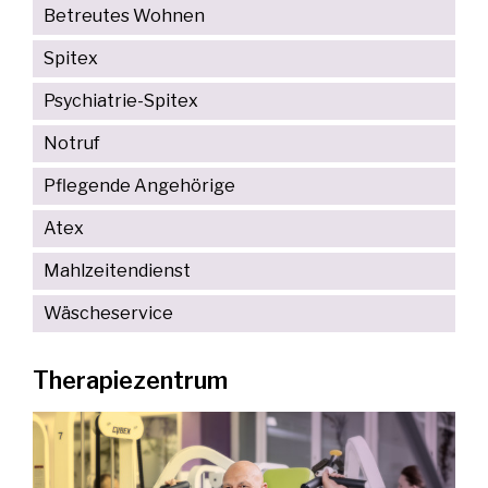
Betreutes Wohnen
Spitex
Psychiatrie-Spitex
Notruf
Pflegende Angehörige
Atex
Mahlzeitendienst
Wäscheservice
Therapiezentrum