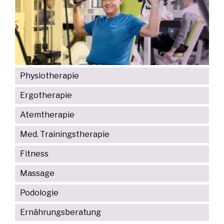
Physiotherapie
Ergotherapie
Atemtherapie
Med. Trainingstherapie
Fitness
Massage
Podologie
Ernährungsberatung