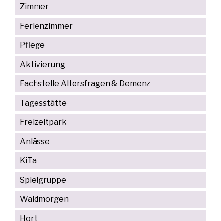
Zimmer
Ferienzimmer
Pflege
Aktivierung
Fachstelle Altersfragen & Demenz
Tagesstätte
Freizeitpark
Anlässe
KiTa
Spielgruppe
Waldmorgen
Hort