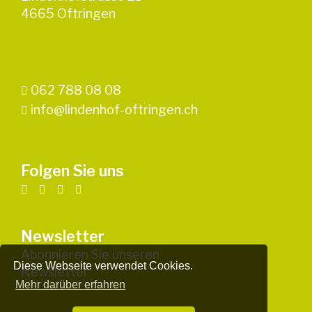
4665 Oftringen
062 788 08 08
info@lindenhof-oftringen.ch
Folgen Sie uns
Newsletter
Abonnieren Sie unseren
Diese Webseite verwendet Cookies.
Newsletter
Mehr darüber erfahren