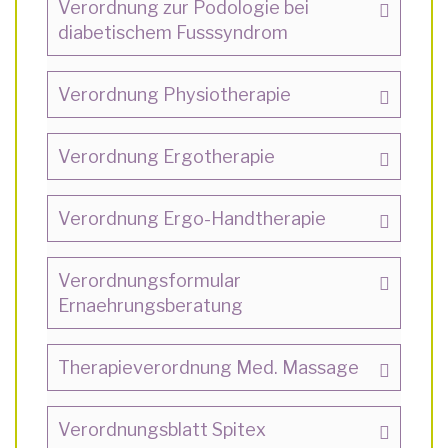
Verordnung zur Podologie bei
diabetischem Fusssyndrom
Verordnung Physiotherapie
Verordnung Ergotherapie
Verordnung Ergo-Handtherapie
Verordnungsformular
Ernaehrungsberatung
Therapieverordnung Med. Massage
Verordnungsblatt Spitex