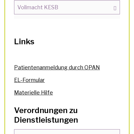
Vollmacht KESB
Links
Patientenanmeldung durch OPAN
EL-Formular
Materielle Hilfe
Verordnungen zu
Dienstleistungen