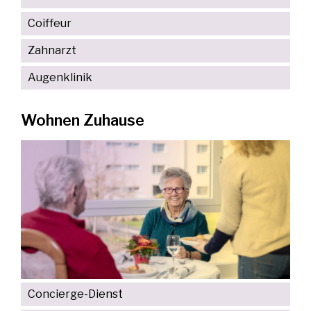
Coiffeur
Zahnarzt
Augenklinik
Wohnen Zuhause
Concierge-Dienst