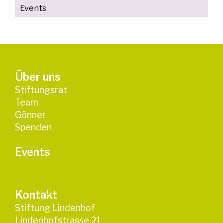
Events
Über uns
Stiftungsrat
Team
Gönner
Spenden
Events
Kontakt
Stiftung Lindenhof
Lindenhofstrasse 21