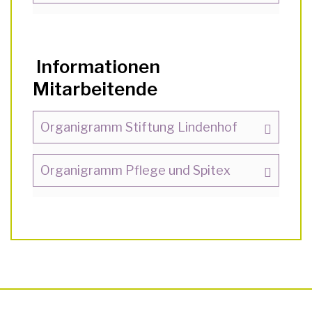
Informationen
Mitarbeitende
Organigramm Stiftung Lindenhof
Organigramm Pflege und Spitex