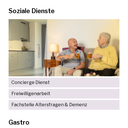
Soziale Dienste
Concierge Dienst
Freiwilligenarbeit
Fachstelle Altersfragen & Demenz
Gastro