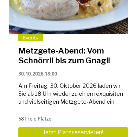
Events
Metzgete-Abend: Vom
Schnörrli bis zum Gnagi!
30.10.2026 18:00
Am Freitag, 30. Oktober 2026 laden wir
Sie ab 18 Uhr wieder zu einem exquisiten
und vielseitigen Metzgete-Abend ein.
68 Freie Plätze
Jetzt Platz reservieren!