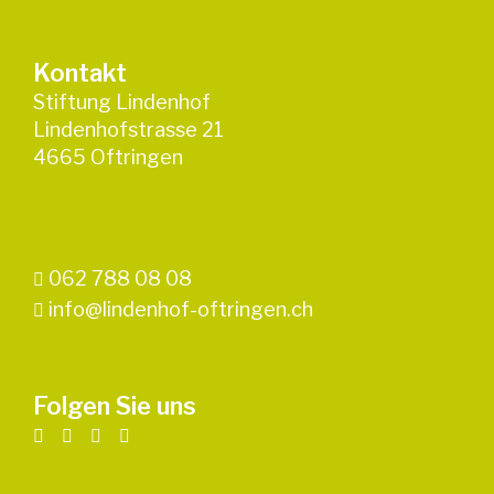
Kontakt
Stiftung Lindenhof
Lindenhofstrasse 21
4665 Oftringen
062 788 08 08
info@lindenhof-oftringen.ch
Folgen Sie uns