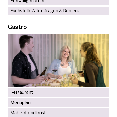
Freiwilligenarbeit
Fachstelle Altersfragen & Demenz
Gastro
Restaurant
Menüplan
Mahlzeitendienst