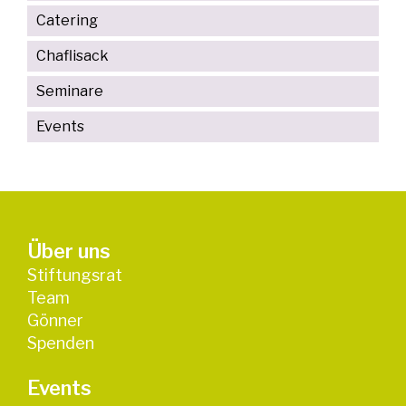
Catering
Chaflisack
Seminare
Events
Über uns
Stiftungsrat
Team
Gönner
Spenden
Events