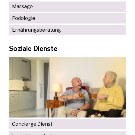
Massage
Podologie
Ernährungsberatung
Soziale Dienste
Concierge Dienst