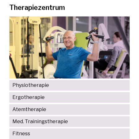
Therapiezentrum
Physiotherapie
Ergotherapie
Atemtherapie
Med. Trainingstherapie
Fitness