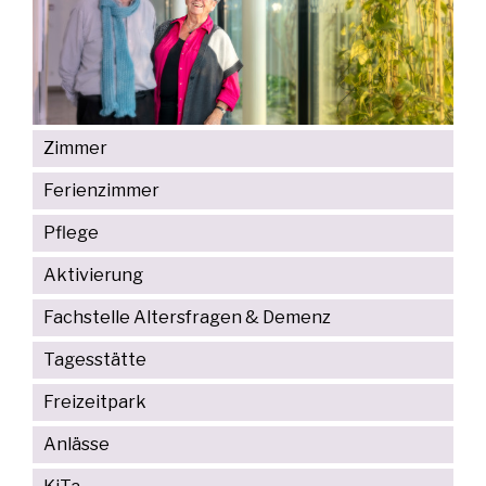
Zimmer
Ferienzimmer
Pflege
Aktivierung
Fachstelle Altersfragen & Demenz
Tagesstätte
Freizeitpark
Anlässe