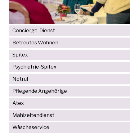
Concierge-Dienst
Betreutes Wohnen
Spitex
Psychiatrie-Spitex
Notruf
Pflegende Angehörige
Atex
Mahlzeitendienst
Wäscheservice