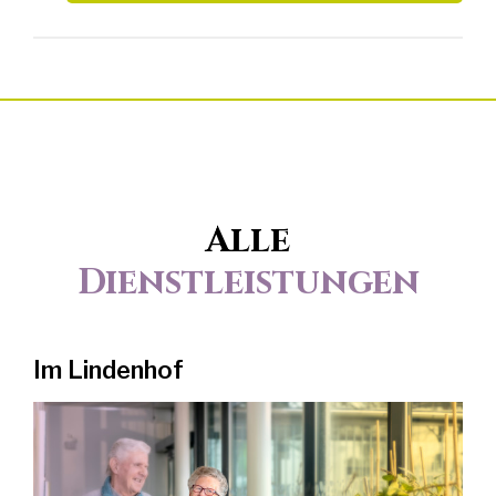
Alle
Dienstleistungen
Im Lindenhof