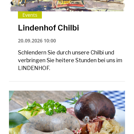
Events
Lindenhof Chilbi
20.09.2026 10:00
Schlendern Sie durch unsere Chilbi und
verbringen Sie heitere Stunden bei uns im
LINDENHOF.