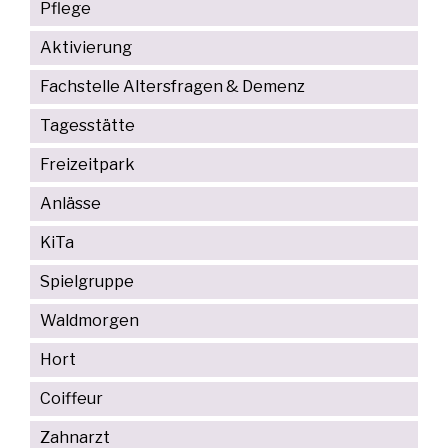
Pflege
Aktivierung
Fachstelle Altersfragen & Demenz
Tagesstätte
Freizeitpark
Anlässe
KiTa
Spielgruppe
Waldmorgen
Hort
Coiffeur
Zahnarzt