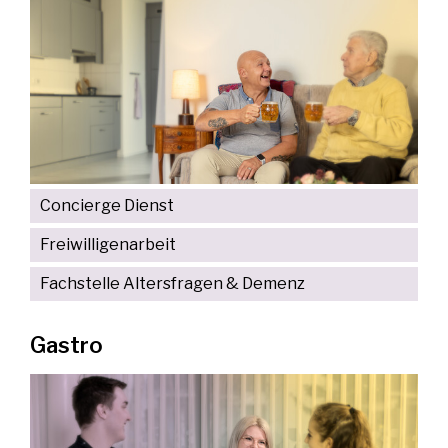
Concierge Dienst
Freiwilligenarbeit
Fachstelle Altersfragen & Demenz
Gastro