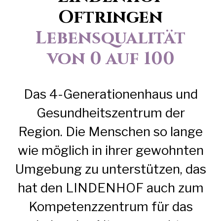
Oftringen
Lebensqualität
von 0 auf 100
Das 4-Generationenhaus und
Gesundheitszentrum der
Region. Die Menschen so lange
wie möglich in ihrer gewohnten
Umgebung zu unterstützen, das
hat den
LINDENHOF
auch zum
Kompetenzzentrum für das