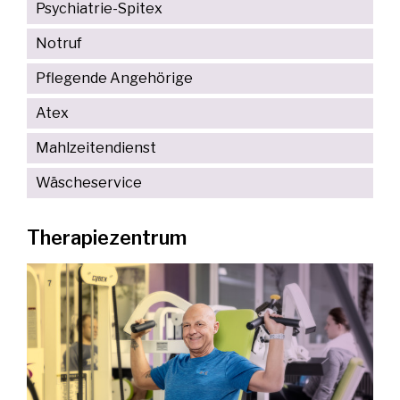
Psychiatrie-Spitex
Notruf
Pflegende Angehörige
Atex
Mahlzeitendienst
Wäscheservice
Therapiezentrum