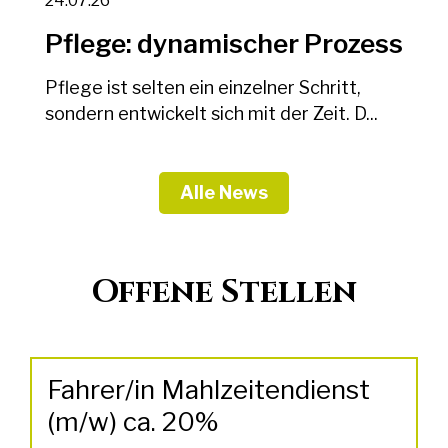
24.07.26
Pflege: dynamischer Prozess
Pflege ist selten ein einzelner Schritt,
sondern entwickelt sich mit der Zeit. D...
Alle News
Offene Stellen
Fahrer/in Mahlzeitendienst
(m/w) ca. 20%