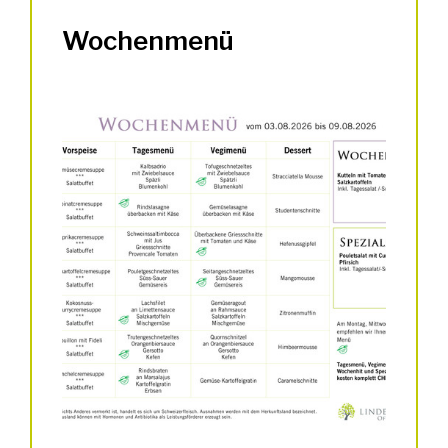
Wochenmenü