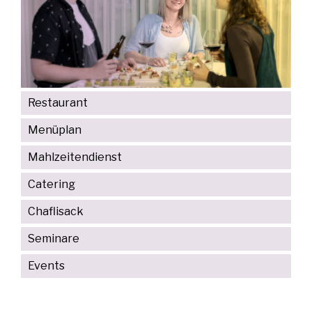
Restaurant
Menüplan
Mahlzeitendienst
Catering
Chaflisack
Seminare
Events