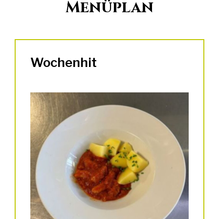
Menüplan
Wochenhit