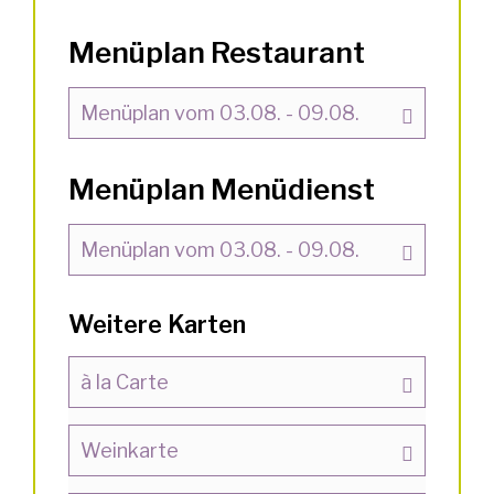
Menüplan Restaurant
Menüplan vom 03.08. - 09.08.
Menüplan Menüdienst
Menüplan vom 03.08. - 09.08.
Weitere Karten
à la Carte
Weinkarte