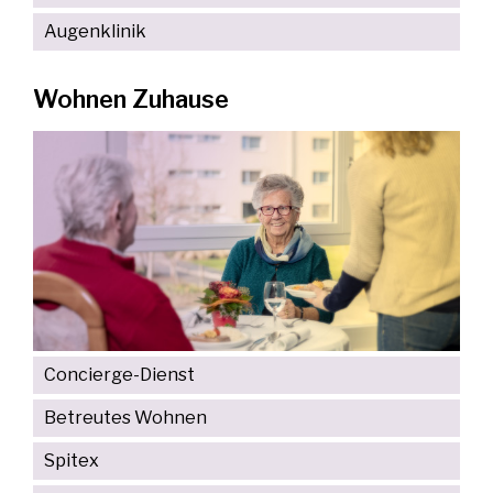
Augenklinik
Wohnen Zuhause
Concierge-Dienst
Betreutes Wohnen
Spitex