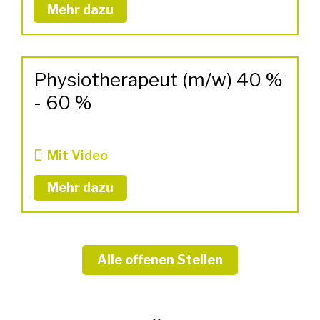
Mehr dazu
Physiotherapeut (m/w) 40 %
- 60 %
Mit Video
Mehr dazu
Alle offenen Stellen