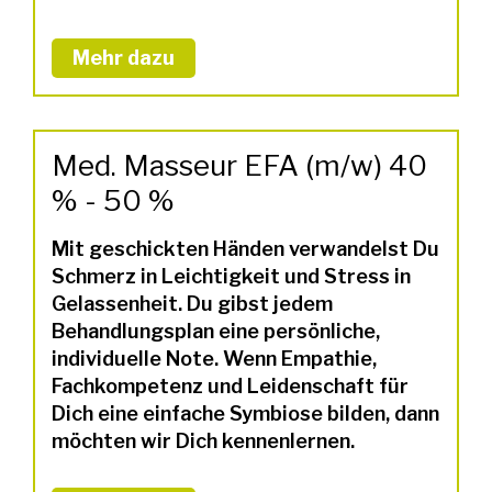
Mehr dazu
Med. Masseur EFA (m/w) 40
% - 50 %
Mit geschickten Händen verwandelst Du
Schmerz in Leichtigkeit und Stress in
Gelassenheit. Du gibst jedem
Behandlungsplan eine persönliche,
individuelle Note. Wenn Empathie,
Fachkompetenz und Leidenschaft für
Dich eine einfache Symbiose bilden, dann
möchten wir Dich kennenlernen.