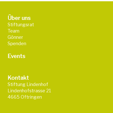
Über uns
Stiftungsrat
Team
Gönner
Spenden
Events
Kontakt
Stiftung Lindenhof
Lindenhofstrasse 21
4665 Oftringen