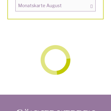
Monatskarte August