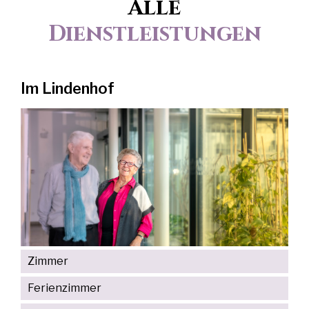
Alle
Dienstleistungen
Im Lindenhof
Zimmer
Ferienzimmer