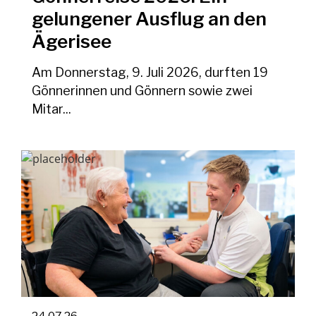
gelungener Ausflug an den
Ägerisee
Am Donnerstag, 9. Juli 2026, durften 19
Gönnerinnen und Gönnern sowie zwei
Mitar...