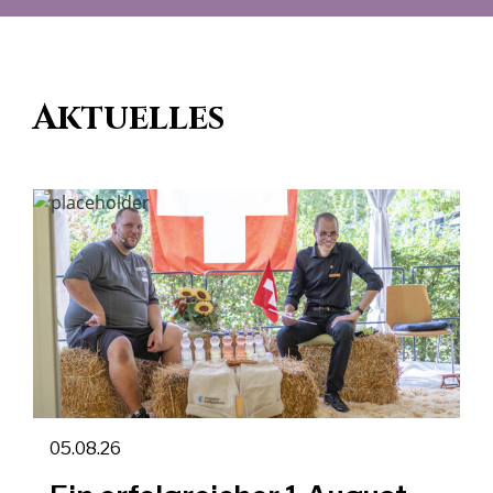
Aktuelles
05.08.26