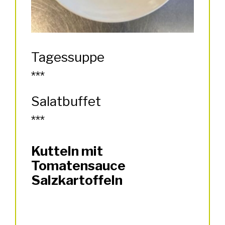
Tagessuppe
***
Salatbuffet
***
Kutteln mit
Tomatensauce
Salzkartoffeln