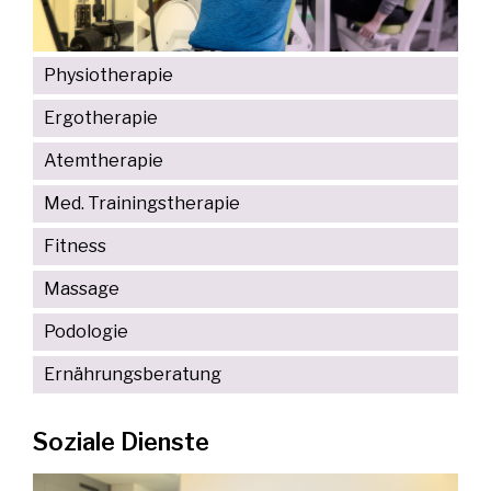
Physiotherapie
Ergotherapie
Atemtherapie
Med. Trainingstherapie
Fitness
Massage
Podologie
Ernährungsberatung
Soziale Dienste