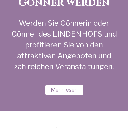
Gönner werden
Werden Sie Gönnerin oder
Gönner des LINDENHOFS und
profitieren Sie von den
attraktiven Angeboten und
zahlreichen Veranstaltungen.
Mehr lesen