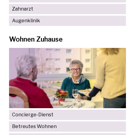
Zahnarzt
Augenklinik
Wohnen Zuhause
Concierge-Dienst
Betreutes Wohnen