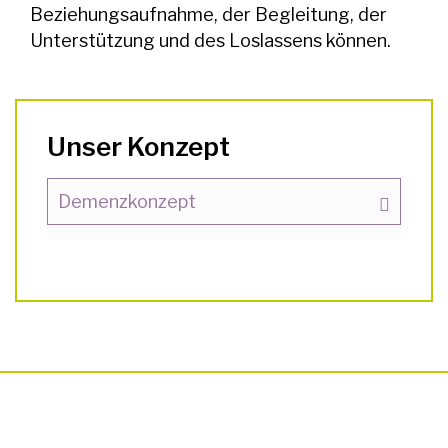
Beziehungsaufnahme, der Begleitung, der
Unterstützung und des Loslassens können.
Unser Konzept
Demenzkonzept