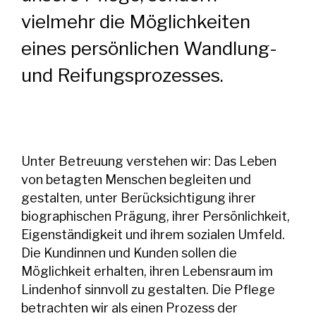
vielmehr die Möglichkeiten
eines persönlichen Wandlung-
und Reifungsprozesses.
Unter Betreuung verstehen wir: Das Leben
von betagten Menschen begleiten und
gestalten, unter Berücksichtigung ihrer
biographischen Prägung, ihrer Persönlichkeit,
Eigenständigkeit und ihrem sozialen Umfeld.
Die Kundinnen und Kunden sollen die
Möglichkeit erhalten, ihren Lebensraum im
Lindenhof sinnvoll zu gestalten. Die Pflege
betrachten wir als einen Prozess der