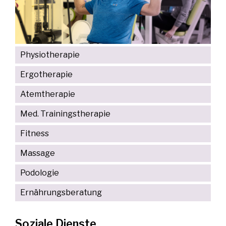
Physiotherapie
Ergotherapie
Atemtherapie
Med. Trainingstherapie
Fitness
Massage
Podologie
Ernährungsberatung
Soziale Dienste