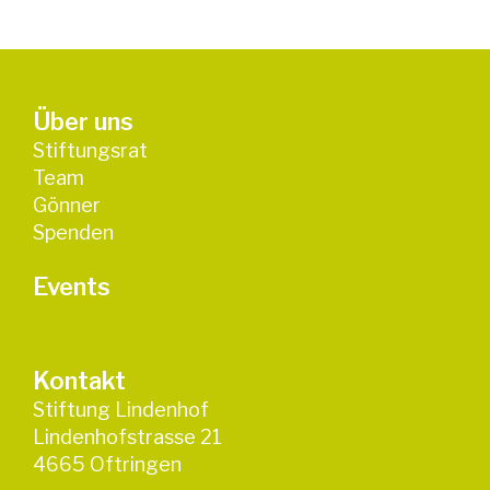
Über uns
Stiftungsrat
Team
Gönner
Spenden
Events
Kontakt
Stiftung Lindenhof
Lindenhofstrasse 21
4665 Oftringen