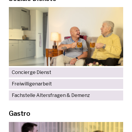
Concierge Dienst
Freiwilligenarbeit
Fachstelle Altersfragen & Demenz
Gastro