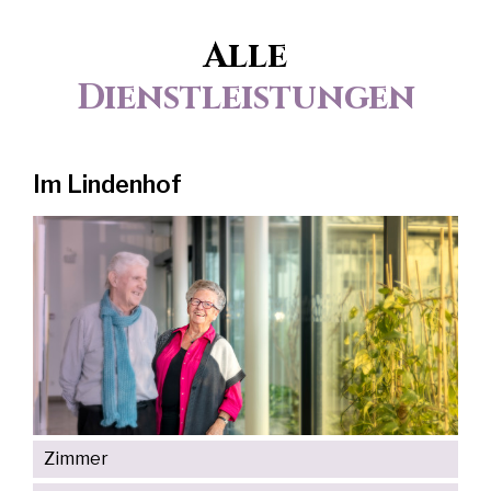
Alle
Dienstleistungen
Im Lindenhof
Zimmer