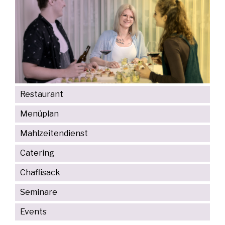
Restaurant
Menüplan
Mahlzeitendienst
Catering
Chaflisack
Seminare
Events