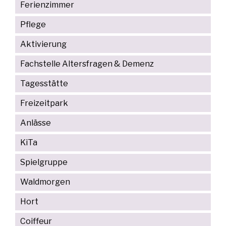
Ferienzimmer
Pflege
Aktivierung
Fachstelle Altersfragen & Demenz
Tagesstätte
Freizeitpark
Anlässe
KiTa
Spielgruppe
Waldmorgen
Hort
Coiffeur