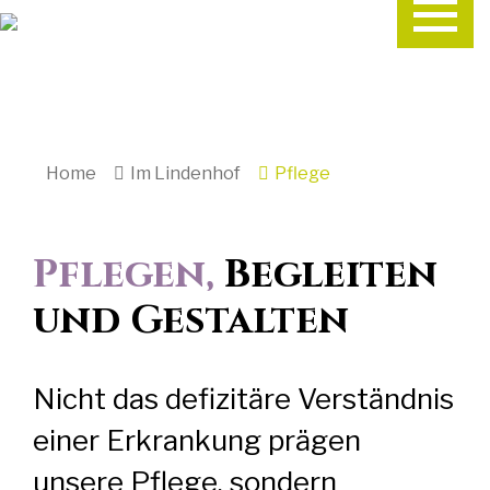
Home
Im Lindenhof
Pflege
Pflegen,
Begleiten
und Gestalten
Nicht das defizitäre Verständnis
einer Erkrankung prägen
unsere Pflege, sondern