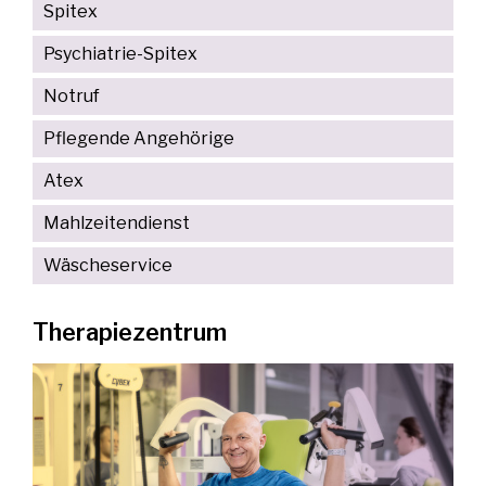
Spitex
Psychiatrie-Spitex
Notruf
Pflegende Angehörige
Atex
Mahlzeitendienst
Wäscheservice
Therapiezentrum