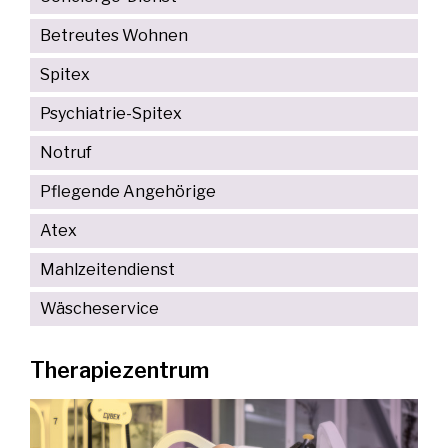
Betreutes Wohnen
Spitex
Psychiatrie-Spitex
Notruf
Pflegende Angehörige
Atex
Mahlzeitendienst
Wäscheservice
Therapiezentrum