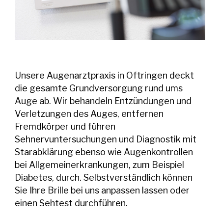
Unsere Augenarztpraxis in Oftringen deckt
die gesamte Grundversorgung rund ums
Auge ab. Wir behandeln Entzündungen und
Verletzungen des Auges, entfernen
Fremdkörper und führen
Sehnervuntersuchungen und Diagnostik mit
Starabklärung ebenso wie Augenkontrollen
bei Allgemeinerkrankungen, zum Beispiel
Diabetes, durch. Selbstverständlich können
Sie Ihre Brille bei uns anpassen lassen oder
einen Sehtest durchführen.