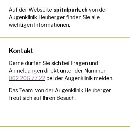
Auf der Webseite
spitalpark.ch
von der
Augenklinik Heuberger finden Sie alle
wichtigen Informationen.
Kontakt
Gerne dürfen Sie sich bei Fragen und
Anmeldungen direkt unter der Nummer
062 206 77 22
bei der Augenklinik melden.
Das Team von der Augenklinik Heuberger
freut sich auf Ihren Besuch.