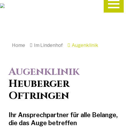
Home
Im Lindenhof
Augenklinik
Augenklinik
Heuberger
Oftringen
Ihr Ansprechpartner für alle Belange,
die das Auge betreffen