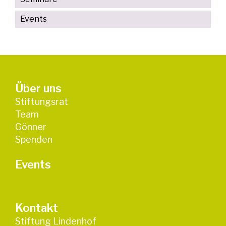
Events
Über uns
Stiftungsrat
Team
Gönner
Spenden
Events
Kontakt
Stiftung Lindenhof