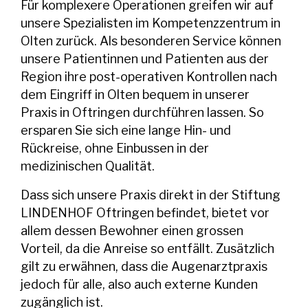
Für komplexere Operationen greifen wir auf
unsere Spezialisten im Kompetenzzentrum in
Olten zurück. Als besonderen Service können
unsere Patientinnen und Patienten aus der
Region ihre post-operativen Kontrollen nach
dem Eingriff in Olten bequem in unserer
Praxis in Oftringen durchführen lassen. So
ersparen Sie sich eine lange Hin- und
Rückreise, ohne Einbussen in der
medizinischen Qualität.
Dass sich unsere Praxis direkt in der Stiftung
LINDENHOF Oftringen befindet, bietet vor
allem dessen Bewohner einen grossen
Vorteil, da die Anreise so entfällt. Zusätzlich
gilt zu erwähnen, dass die Augenarztpraxis
jedoch für alle, also auch externe Kunden
zugänglich ist.