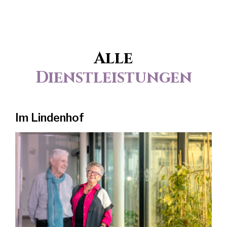
Alle
Dienstleistungen
Im Lindenhof