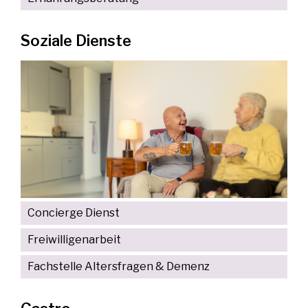
Soziale Dienste
Concierge Dienst
Freiwilligenarbeit
Fachstelle Altersfragen & Demenz