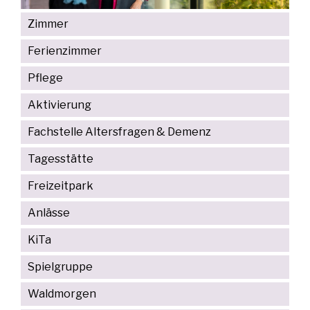
Zimmer
Ferienzimmer
Pflege
Aktivierung
Fachstelle Altersfragen & Demenz
Tagesstätte
Freizeitpark
Anlässe
KiTa
Spielgruppe
Waldmorgen