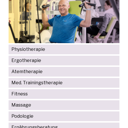
Physiotherapie
Ergotherapie
Atemtherapie
Med. Trainingstherapie
Fitness
Massage
Podologie
Ernährungsberatung