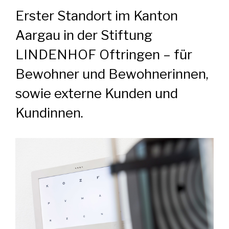
Erster Standort im Kanton
Aargau in der Stiftung
LINDENHOF Oftringen –
für
Bewohner und Bewohnerinnen,
sowie externe Kunden und
Kundinnen.