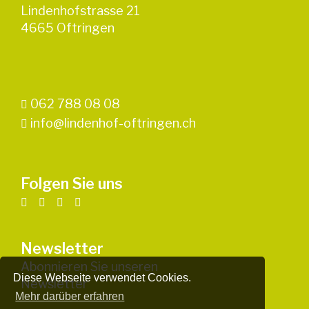
Lindenhofstrasse 21
4665 Oftringen
062 788 08 08
info@lindenhof-oftringen.ch
Folgen Sie uns
Newsletter
Abonnieren Sie unseren
Diese Webseite verwendet Cookies.
Newsletter
Mehr darüber erfahren