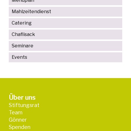
Menüplan
Mahlzeitendienst
Catering
Chaflisack
Seminare
Events
Über uns
Stiftungsrat
Team
Gönner
Spenden