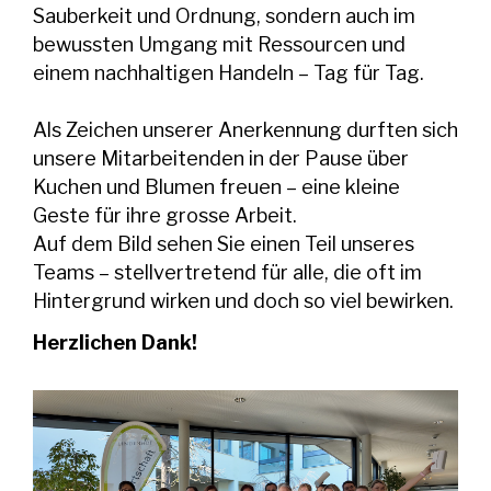
Sauberkeit und Ordnung, sondern auch im
bewussten Umgang mit Ressourcen und
einem nachhaltigen Handeln – Tag für Tag.
Als Zeichen unserer Anerkennung durften sich
unsere Mitarbeitenden in der Pause über
Kuchen und Blumen freuen – eine kleine
Geste für ihre grosse Arbeit.
Auf dem Bild sehen Sie einen Teil unseres
Teams – stellvertretend für alle, die oft im
Hintergrund wirken und doch so viel bewirken.
Herzlichen Dank!