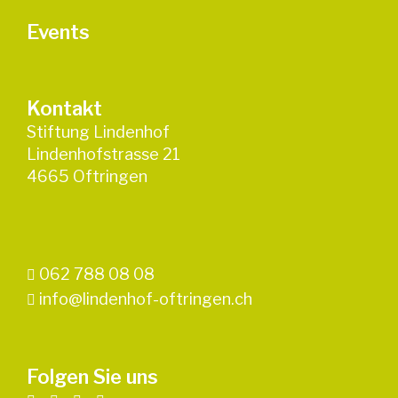
Events
Kontakt
Stiftung Lindenhof
Lindenhofstrasse 21
4665 Oftringen
062 788 08 08
info@lindenhof-oftringen.ch
Folgen Sie uns