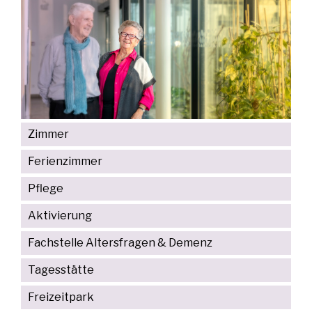
Zimmer
Ferienzimmer
Pflege
Aktivierung
Fachstelle Altersfragen & Demenz
Tagesstätte
Freizeitpark