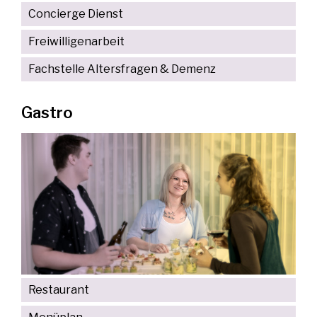
Concierge Dienst
Freiwilligenarbeit
Fachstelle Altersfragen & Demenz
Gastro
Restaurant