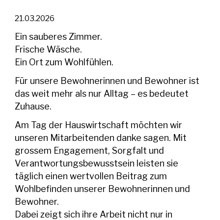
21.03.2026
Ein sauberes Zimmer.
Frische Wäsche.
Ein Ort zum Wohlfühlen.
Für unsere Bewohnerinnen und Bewohner ist
das weit mehr als nur Alltag – es bedeutet
Zuhause.
Am Tag der Hauswirtschaft möchten wir
unseren Mitarbeitenden danke sagen. Mit
grossem Engagement, Sorgfalt und
Verantwortungsbewusstsein leisten sie
täglich einen wertvollen Beitrag zum
Wohlbefinden unserer Bewohnerinnen und
Bewohner.
Dabei zeigt sich ihre Arbeit nicht nur in