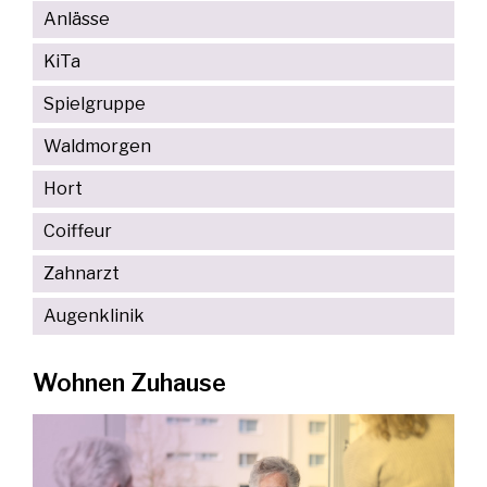
Anlässe
KiTa
Spielgruppe
Waldmorgen
Hort
Coiffeur
Zahnarzt
Augenklinik
Wohnen Zuhause