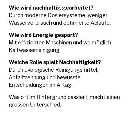
Wie wird nachhaltig gearbeitet?
Durch moderne Dosiersysteme, weniger
Wasserverbrauch und optimierte Abläufe.
Wie wird Energie gespart?
Mit effizienten Maschinen und wo möglich
Kaltwasserreinigung.
Welche Rolle spielt Nachhaltigkeit?
Durch ökologische Reinigungsmittel,
Abfalltrennung und bewusste
Entscheidungen im Alltag.
Was oft im Hintergrund passiert, macht einen
grossen Unterschied.