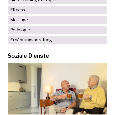
Fitness
Massage
Podologie
Ernährungsberatung
Soziale Dienste