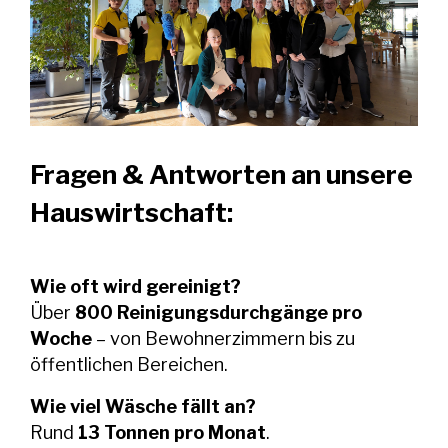
Fragen & Antworten an unsere
Hauswirtschaft:
Wie oft wird gereinigt?
Über
800 Reinigungsdurchgänge pro
Woche
– von Bewohnerzimmern bis zu
öffentlichen Bereichen.
Wie viel Wäsche fällt an?
Rund
13 Tonnen pro Monat
.