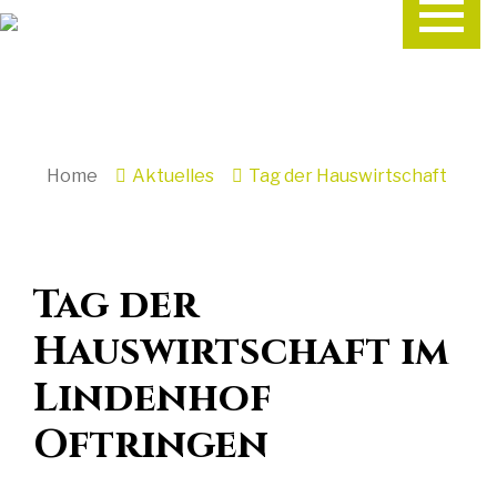
Home
Aktuelles
Tag der Hauswirtschaft
Tag der
Hauswirtschaft im
Lindenhof
Oftringen