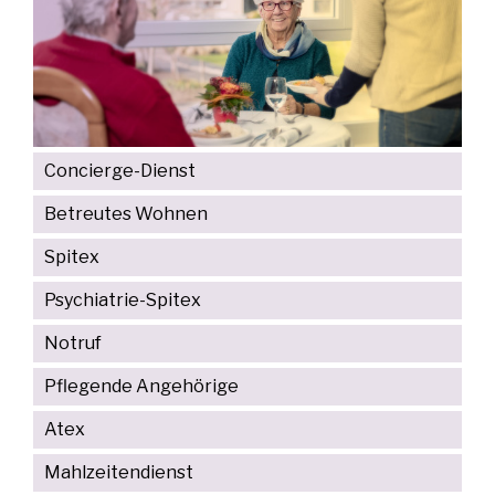
Concierge-Dienst
Betreutes Wohnen
Spitex
Psychiatrie-Spitex
Notruf
Pflegende Angehörige
Atex
Mahlzeitendienst