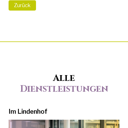
Zurück
Alle
Dienstleistungen
Im Lindenhof