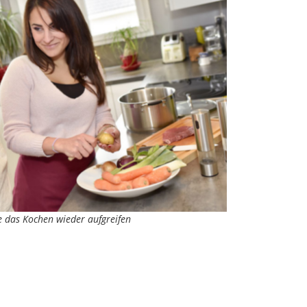
e das Kochen wieder aufgreifen