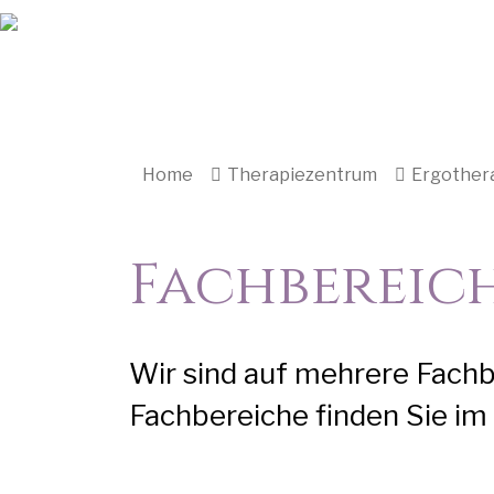
Home
Therapiezentrum
Ergother
Fachbereic
Wir sind auf mehrere Fachb
Fachbereiche finden Sie im