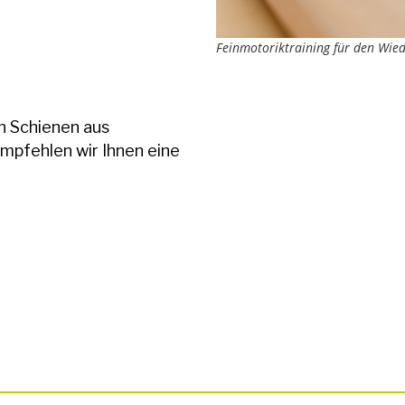
Feinmotoriktraining für den Wied
en Schienen aus
mpfehlen wir Ihnen eine