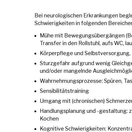
Bei neurologischen Erkrankungen begle
Schwierigkeiten in folgenden Bereiche
Mühe mit Bewegungsübergängen (B
Transfer in den Rollstuhl, aufs WC, la
Körperpflege und Selbstversorgung, 
Sturzgefahr aufgrund wenig Gleichge
und/oder mangelnde Ausgleichmögli
Wahrnehmungsprozesse: Spüren, Tas
Sensibilitätstraining
Umgang mit (chronischen) Schmerze
Handlungsplanung und -gestaltung: z
Kochen
Kognitive Schwierigkeiten: Konzentr