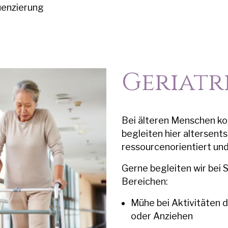
uenzierung
Geriatr
Bei älteren Menschen k
begleiten hier altersen
ressourcenorientiert und
Gerne begleiten wir bei 
Bereichen:
Mühe bei Aktivitäten 
oder Anziehen