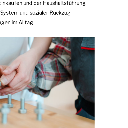
Einkaufen und der Haushaltsführung
 System und sozialer Rückzug
ngen im Alltag