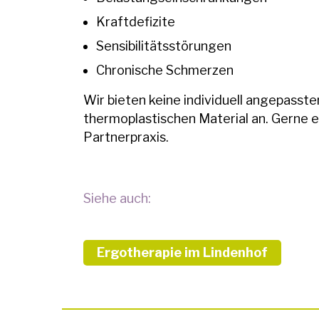
Kraftdefizite
Sensibilitätsstörungen
Chronische Schmerzen
Wir bieten keine individuell angepasst
thermoplastischen Material an. Gerne e
Partnerpraxis.
Siehe auch:
Ergotherapie im Lindenhof