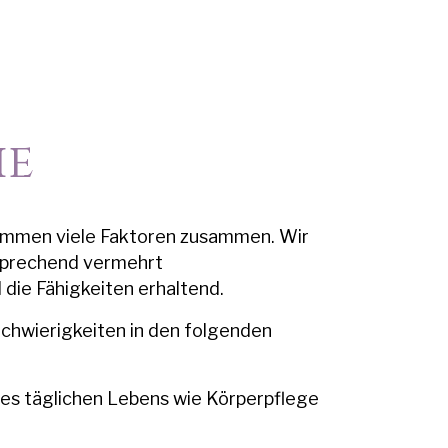
ie
ommen viele Faktoren zusammen. Wir
tsprechend vermehrt
 die Fähigkeiten erhaltend.
Schwierigkeiten in den folgenden
des täglichen Lebens wie Körperpflege