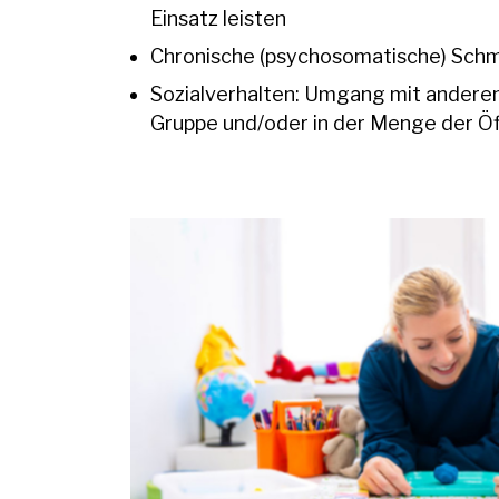
Einsatz leisten
Chronische (psychosomatische) Sch
Sozialverhalten: Umgang mit anderen
Gruppe und/oder in der Menge der Öf