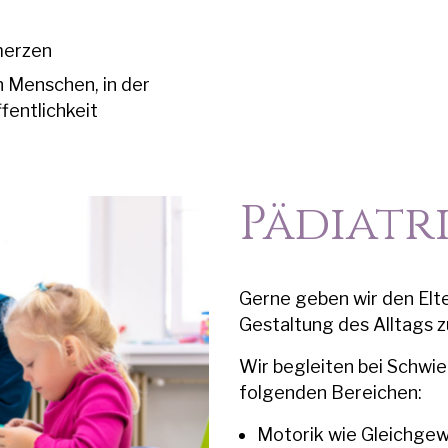
merzen
 Menschen, in der
fentlichkeit
Pädiatr
Gerne geben wir den Elte
Gestaltung des Alltags z
Wir begleiten bei Schwie
folgenden Bereichen:
Motorik wie Gleichgewi