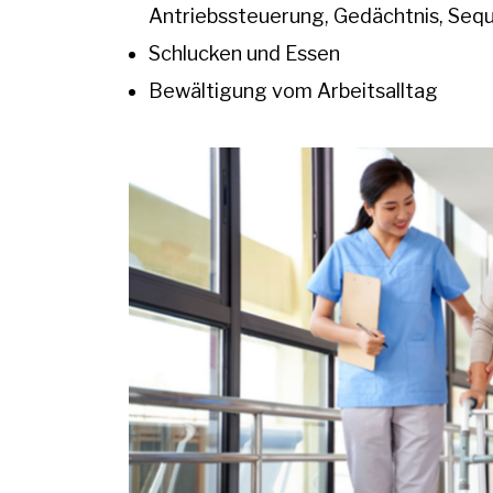
Antriebssteuerung, Gedächtnis, Seq
Schlucken und Essen
Bewältigung vom Arbeitsalltag