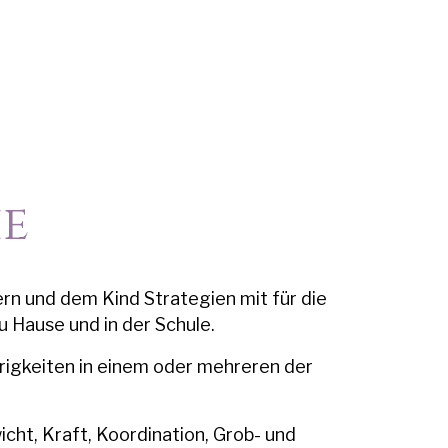
ie
rn und dem Kind Strategien mit für die
u Hause und in der Schule.
rigkeiten in einem oder mehreren der
cht, Kraft, Koordination, Grob- und