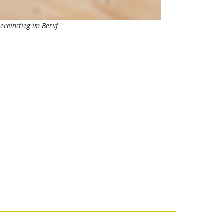
ereinstieg im Beruf