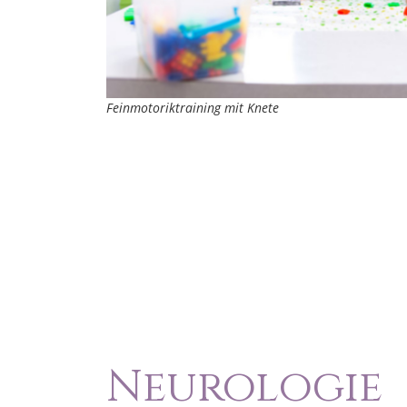
Feinmotoriktraining mit Knete
Neurologie