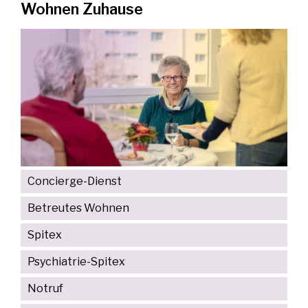
Wohnen Zuhause
Concierge-Dienst
Betreutes Wohnen
Spitex
Psychiatrie-Spitex
Notruf