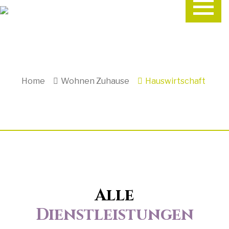
Home
Wohnen Zuhause
Hauswirtschaft
Alle
Dienstleistungen