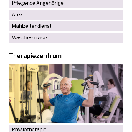
Pflegende Angehörige
Atex
Mahlzeitendienst
Wäscheservice
Therapiezentrum
Physiotherapie