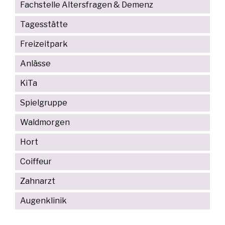
Fachstelle Altersfragen & Demenz
Tagesstätte
Freizeitpark
Anlässe
KiTa
Spielgruppe
Waldmorgen
Hort
Coiffeur
Zahnarzt
Augenklinik