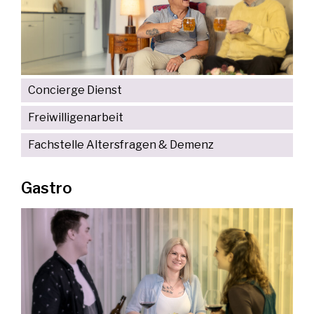
Concierge Dienst
Freiwilligenarbeit
Fachstelle Altersfragen & Demenz
Gastro