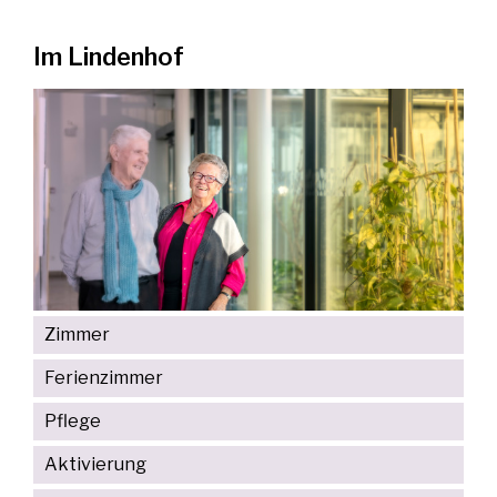
Im Lindenhof
Zimmer
Ferienzimmer
Pflege
Aktivierung