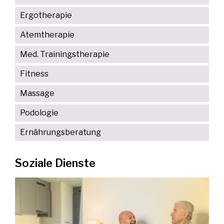
Ergotherapie
Atemtherapie
Med. Trainingstherapie
Fitness
Massage
Podologie
Ernährungsberatung
Soziale Dienste