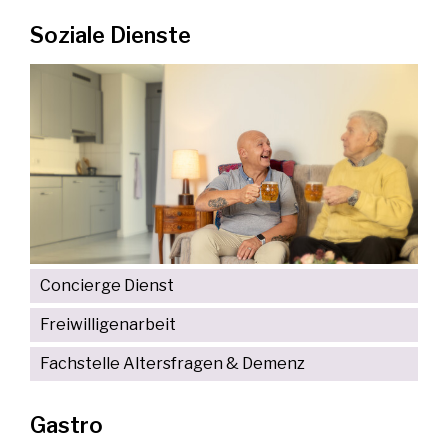
Soziale Dienste
Concierge Dienst
Freiwilligenarbeit
Fachstelle Altersfragen & Demenz
Gastro