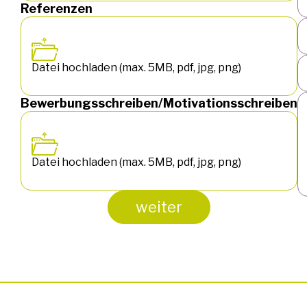
Referenzen
Datei hochladen (max. 5MB, pdf, jpg, png)
Bewerbungsschreiben/Motivationsschreiben
Datei hochladen (max. 5MB, pdf, jpg, png)
weiter