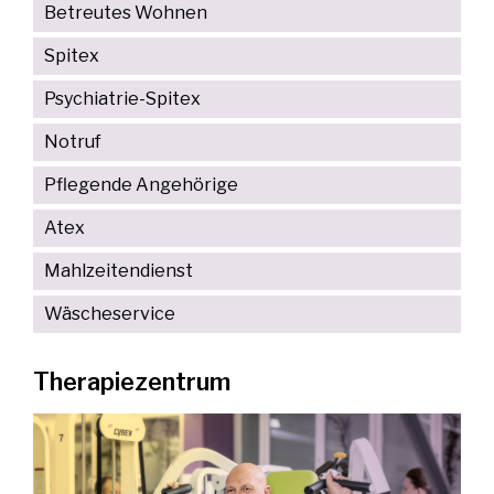
Betreutes Wohnen
Spitex
Psychiatrie-Spitex
Notruf
Pflegende Angehörige
Atex
Mahlzeitendienst
Wäscheservice
Therapiezentrum