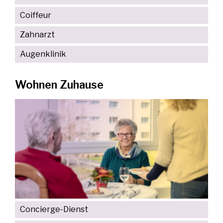
Coiffeur
Zahnarzt
Augenklinik
Wohnen Zuhause
Concierge-Dienst