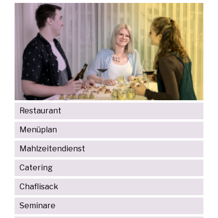
Restaurant
Menüplan
Mahlzeitendienst
Catering
Chaflisack
Seminare