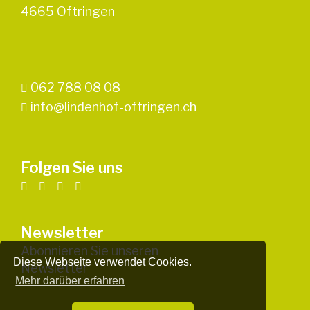
4665 Oftringen
062 788 08 08
info@lindenhof-oftringen.ch
Folgen Sie uns
Newsletter
Abonnieren Sie unseren
Diese Webseite verwendet Cookies.
Newsletter
Mehr darüber erfahren