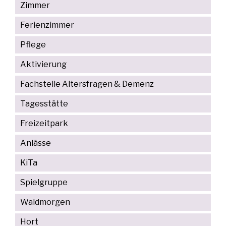
Zimmer
Ferienzimmer
Pflege
Aktivierung
Fachstelle Altersfragen & Demenz
Tagesstätte
Freizeitpark
Anlässe
KiTa
Spielgruppe
Waldmorgen
Hort