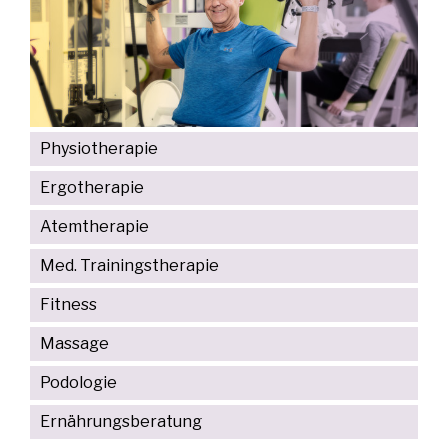
Physiotherapie
Ergotherapie
Atemtherapie
Med. Trainingstherapie
Fitness
Massage
Podologie
Ernährungsberatung