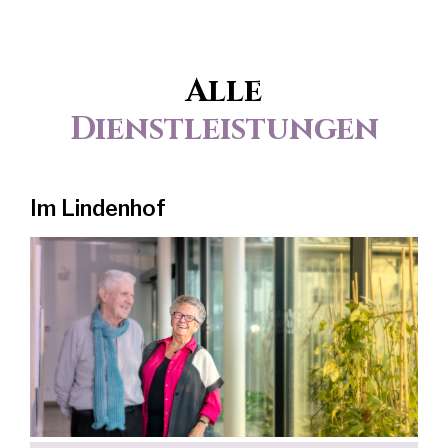
Alle
Dienstleistungen
Im Lindenhof