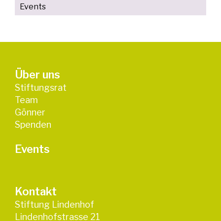
Events
Über uns
Stiftungsrat
Team
Gönner
Spenden
Events
Kontakt
Stiftung Lindenhof
Lindenhofstrasse 21