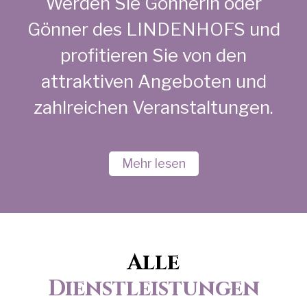
Werden Sie Gönnerin oder
Gönner des LINDENHOFS und
profitieren Sie von den
attraktiven Angeboten und
zahlreichen Veranstaltungen.
Mehr lesen
Alle
Dienstleistungen