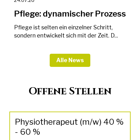
24.07.26
Pflege: dynamischer Prozess
Pflege ist selten ein einzelner Schritt,
sondern entwickelt sich mit der Zeit. D...
Alle News
Offene Stellen
Physiotherapeut (m/w) 40 %
- 60 %