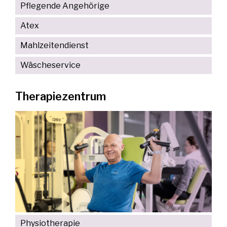
Pflegende Angehörige
Atex
Mahlzeitendienst
Wäscheservice
Therapiezentrum
Physiotherapie