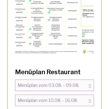
Menüplan Restaurant
Menüplan vom 03.08. - 09.08.
Menüplan vom 10.08. - 16.08.