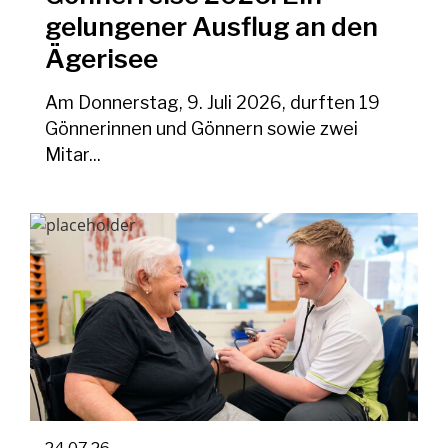
gelungener Ausflug an den
Ägerisee
Am Donnerstag, 9. Juli 2026, durften 19
Gönnerinnen und Gönnern sowie zwei
Mitar...