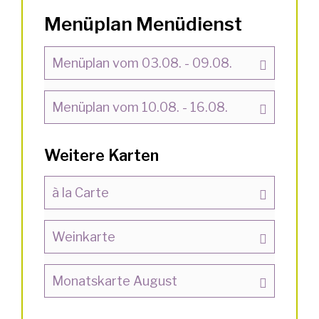
Menüplan Menüdienst
Menüplan vom 03.08. - 09.08.
Menüplan vom 10.08. - 16.08.
Weitere Karten
à la Carte
Weinkarte
Monatskarte August