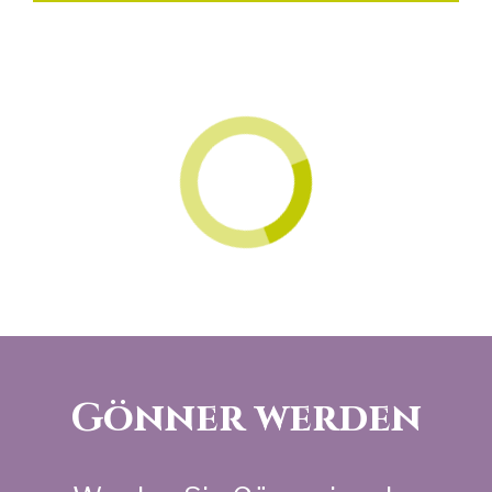
Gönner werden