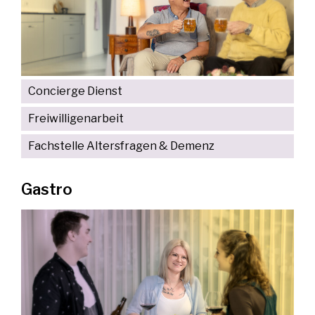
Concierge Dienst
Freiwilligenarbeit
Fachstelle Altersfragen & Demenz
Gastro