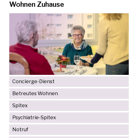
Wohnen Zuhause
Concierge-Dienst
Betreutes Wohnen
Spitex
Psychiatrie-Spitex
Notruf