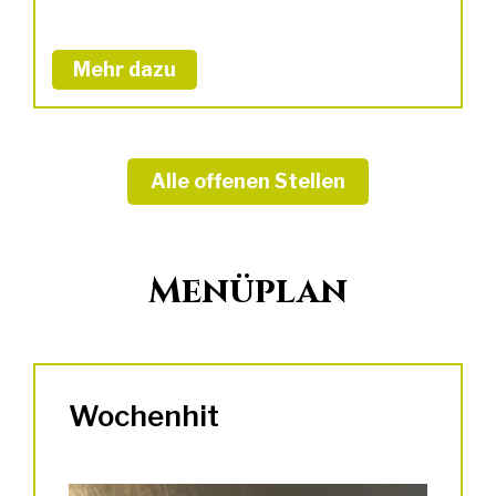
Mehr dazu
Alle offenen Stellen
Menüplan
Wochenhit