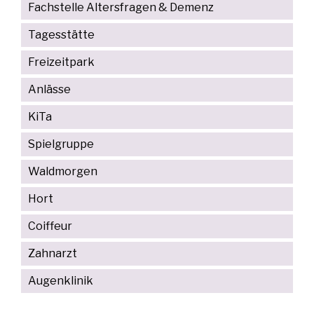
Fachstelle Altersfragen & Demenz
Tagesstätte
Freizeitpark
Anlässe
KiTa
Spielgruppe
Waldmorgen
Hort
Coiffeur
Zahnarzt
Augenklinik