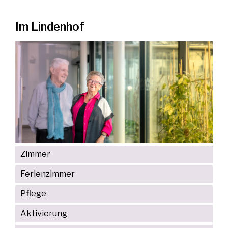
Im Lindenhof
Zimmer
Ferienzimmer
Pflege
Aktivierung