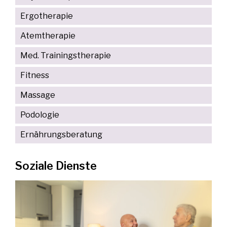
Ergotherapie
Atemtherapie
Med. Trainingstherapie
Fitness
Massage
Podologie
Ernährungsberatung
Soziale Dienste