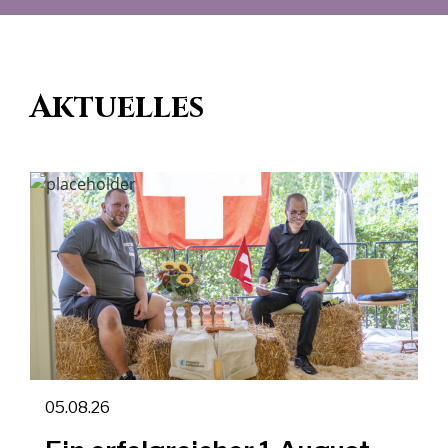
Aktuelles
05.08.26