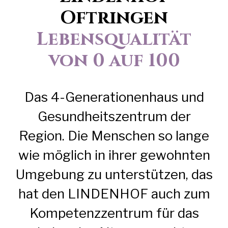
Oftringen
Lebensqualität
von 0 auf 100
Das 4-Generationenhaus und
Gesundheitszentrum der
Region. Die Menschen so lange
wie möglich in ihrer gewohnten
Umgebung zu unterstützen, das
hat den
LINDENHOF
auch zum
Kompetenzzentrum für das