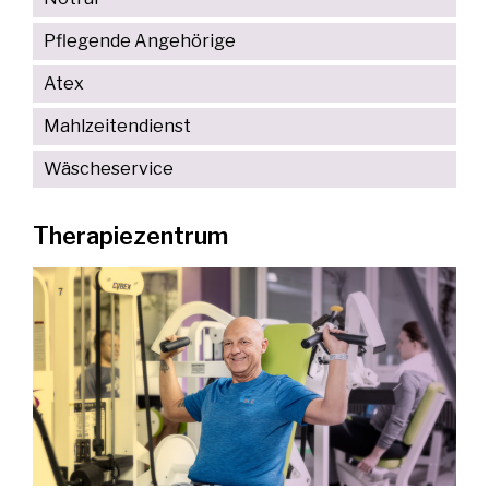
Pflegende Angehörige
Atex
Mahlzeitendienst
Wäscheservice
Therapiezentrum