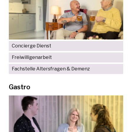
Concierge Dienst
Freiwilligenarbeit
Fachstelle Altersfragen & Demenz
Gastro