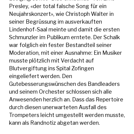
Presley, «der total falsche Song für ein
Neujahrskonzert», wie Christoph Walter in
seiner Begrüssung im ausverkauften
Lindenhof-Saal meinte und damit die ersten
Schmunzler im Publikum erntete. Der Schalk
war folglich ein fester Bestandteil seiner
Moderation, mit einer Ausnahme: Ein Musiker
musste plötzlich mit Verdacht auf
Blutvergiftung ins Spital Zofingen
eingeliefert werden. Den
Gutebesserungswünschen des Bandleaders
und seinem Orchester schlossen sich alle
Anwesenden herzlich an. Dass das Repertoire
durch diesen unerwarteten Ausfall des
Trompeters leicht umgestellt werden musste,
kann als Randnotiz abgetan werden.