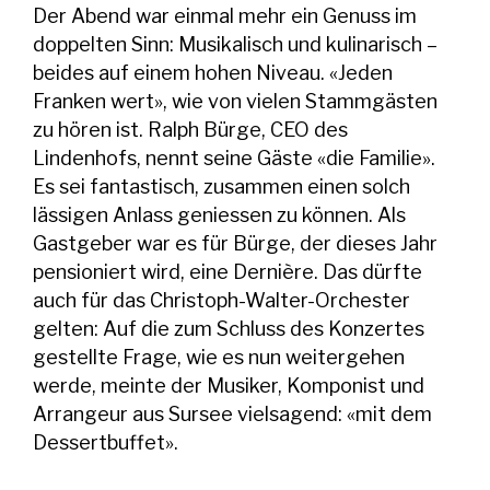
Der Abend war einmal mehr ein Genuss im
doppelten Sinn: Musikalisch und kulinarisch –
beides auf einem hohen Niveau. «Jeden
Franken wert», wie von vielen Stammgästen
zu hören ist. Ralph Bürge, CEO des
Lindenhofs, nennt seine Gäste «die Familie».
Es sei fantastisch, zusammen einen solch
lässigen Anlass geniessen zu können. Als
Gastgeber war es für Bürge, der dieses Jahr
pensioniert wird, eine Dernière. Das dürfte
auch für das Christoph-Walter-Orchester
gelten: Auf die zum Schluss des Konzertes
gestellte Frage, wie es nun weitergehen
werde, meinte der Musiker, Komponist und
Arrangeur aus Sursee vielsagend: «mit dem
Dessertbuffet».