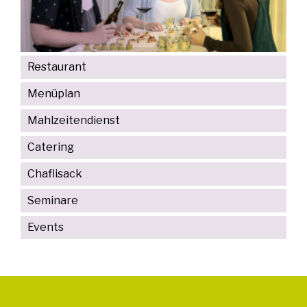
Restaurant
Menüplan
Mahlzeitendienst
Catering
Chaflisack
Seminare
Events