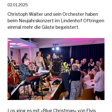
02.01.2025
Christoph Walter und sein Orchester haben
beim Neujahrskonzert im Lindenhof Oftringen
einmal mehr die Gäste begeistert.
Los ging es mit «Blue Christmas» von Elvis