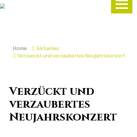
Home
Aktuelles
Verzueckt und verzaubertes Neujahrskonzert
Verzückt und
verzaubertes
Neujahrskonzert