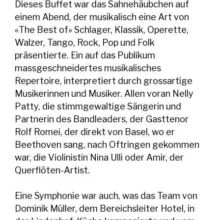
Dieses Buffet war das Sahnehäubchen auf
einem Abend, der musikalisch eine Art von
«The Best of» Schlager, Klassik, Operette,
Walzer, Tango, Rock, Pop und Folk
präsentierte. Ein auf das Publikum
massgeschneidertes musikalisches
Repertoire, interpretiert durch grossartige
Musikerinnen und Musiker. Allen voran Nelly
Patty, die stimmgewaltige Sängerin und
Partnerin des Bandleaders, der Gasttenor
Rolf Romei, der direkt von Basel, wo er
Beethoven sang, nach Oftringen gekommen
war, die Violinistin Nina Ulli oder Amir, der
Querflöten-Artist.
Eine Symphonie war auch, was das Team von
Dominik Müller, dem Bereichsleiter Hotel, in