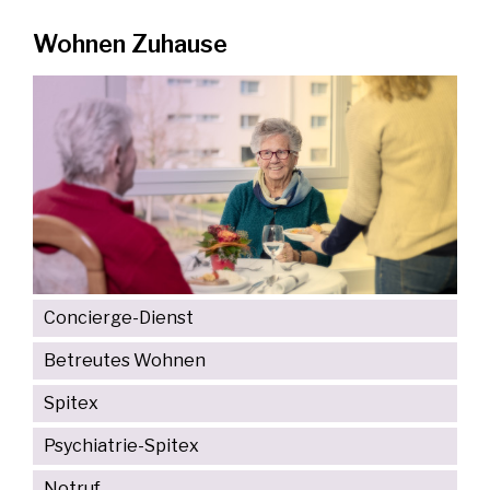
Wohnen Zuhause
Concierge-Dienst
Betreutes Wohnen
Spitex
Psychiatrie-Spitex
Notruf