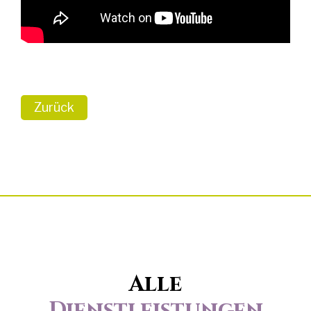
Zurück
Alle
Dienstleistungen