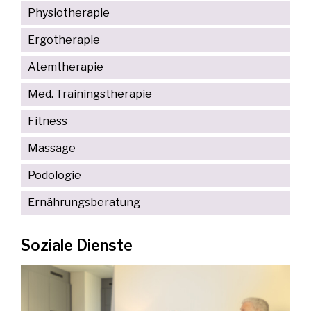
Physiotherapie
Ergotherapie
Atemtherapie
Med. Trainingstherapie
Fitness
Massage
Podologie
Ernährungsberatung
Soziale Dienste