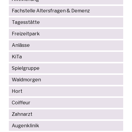
Fachstelle Altersfragen & Demenz
Tagesstätte
Freizeitpark
Anlässe
KiTa
Spielgruppe
Waldmorgen
Hort
Coiffeur
Zahnarzt
Augenklinik