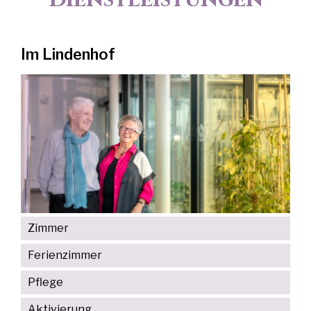
Im Lindenhof
Zimmer
Ferienzimmer
Pflege
Aktivierung