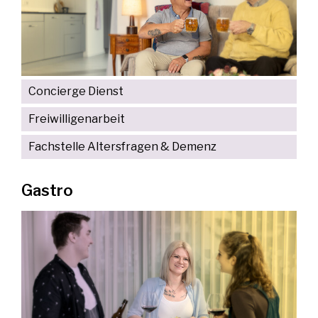
Concierge Dienst
Freiwilligenarbeit
Fachstelle Altersfragen & Demenz
Gastro