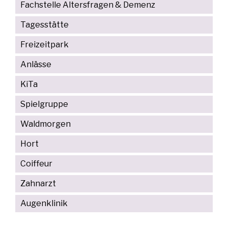
Fachstelle Altersfragen & Demenz
Tagesstätte
Freizeitpark
Anlässe
KiTa
Spielgruppe
Waldmorgen
Hort
Coiffeur
Zahnarzt
Augenklinik