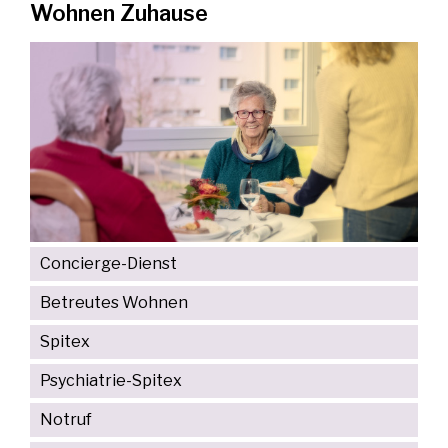
Wohnen Zuhause
Concierge-Dienst
Betreutes Wohnen
Spitex
Psychiatrie-Spitex
Notruf