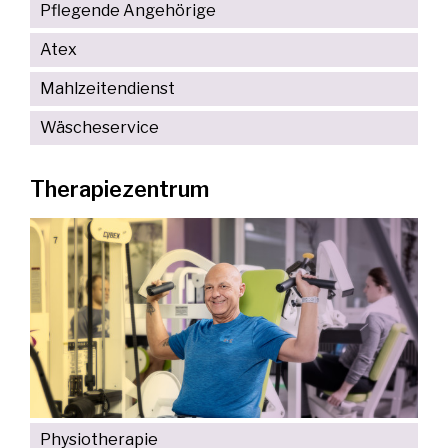
Pflegende Angehörige
Atex
Mahlzeitendienst
Wäscheservice
Therapiezentrum
Physiotherapie