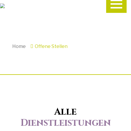
Home
Offene Stellen
Alle
Dienstleistungen