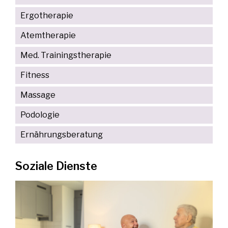
Ergotherapie
Atemtherapie
Med. Trainingstherapie
Fitness
Massage
Podologie
Ernährungsberatung
Soziale Dienste