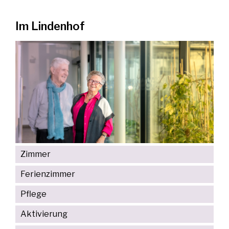
Im Lindenhof
Zimmer
Ferienzimmer
Pflege
Aktivierung